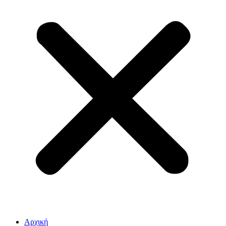
Αρχική