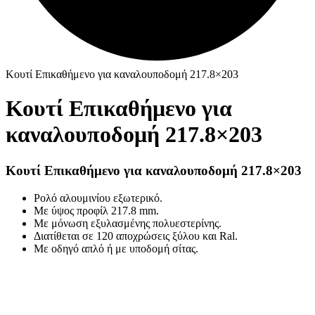
Κουτί Επικαθήμενο για καναλουποδομή 217.8×203
Κουτί Επικαθήμενο για
καναλουποδομή 217.8×203
Κουτί Επικαθήμενο για καναλουποδομή 217.8×203
Ρολό αλουμινίου εξωτερικό.
Με ύψος προφίλ 217.8 mm.
Με μόνωση εξυλασμένης πολυεστερίνης.
Διατίθεται σε 120 αποχρώσεις ξύλου και Ral.
Με οδηγό απλό ή με υποδομή σίτας.