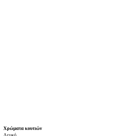
Χρώματα κουτιών
Λευκό