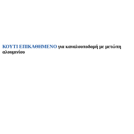
ΚΟΥΤΙ ΕΠΙΚΑΘΗΜΕΝΟ
για καναλουποδομή με μετώπη
αλουμινίου