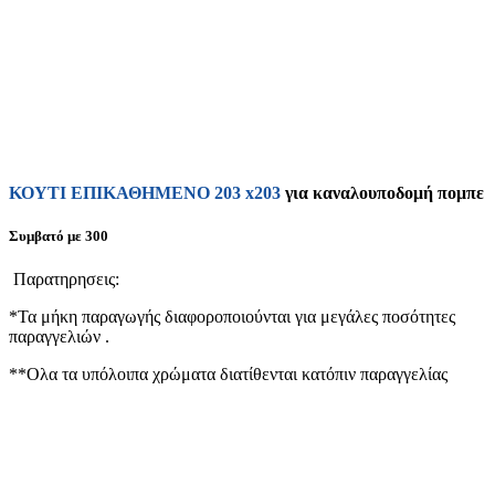
ΚΟΥΤΙ ΕΠΙΚΑΘΗΜΕΝΟ 203 x203
για καναλουποδομή πομπε
Συμβατό με 300
Παρατηρησεις:
*Τα μήκη παραγωγής διαφοροποιούνται για μεγάλες ποσότητες
παραγγελιών .
**Ολα τα υπόλοιπα χρώματα διατίθενται κατόπιν παραγγελίας