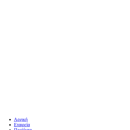
Αρχική
Εταιρεία
Προϊόντα