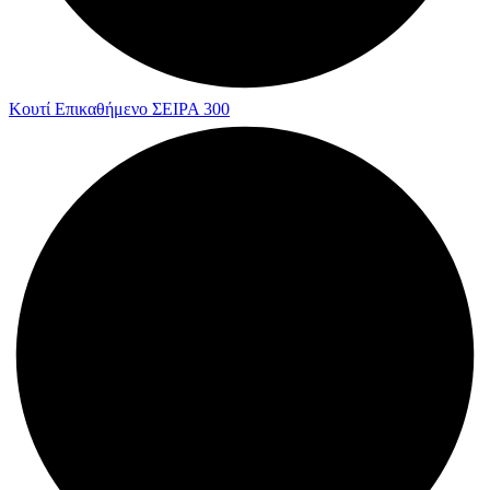
Κουτί Επικαθήμενο ΣΕΙΡΑ 300